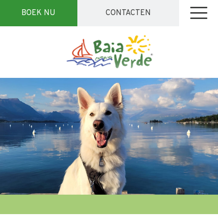
BOEK NU
CONTACTEN