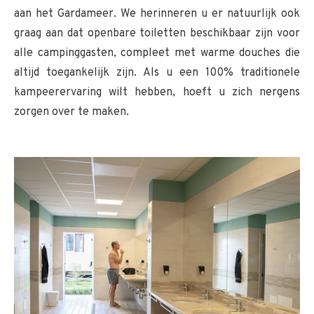
aan het Gardameer. We herinneren u er natuurlijk ook
graag aan dat openbare toiletten beschikbaar zijn voor
alle campinggasten, compleet met warme douches die
altijd toegankelijk zijn. Als u een 100% traditionele
kampeerervaring wilt hebben, hoeft u zich nergens
zorgen over te maken.