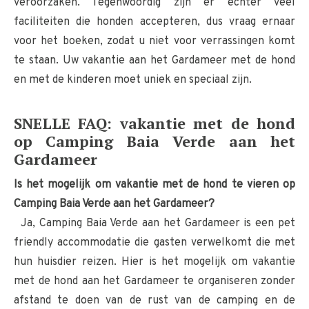
veroorzaken. Tegenwoordig zijn er echter veel
faciliteiten die honden accepteren, dus vraag ernaar
voor het boeken, zodat u niet voor verrassingen komt
te staan. Uw vakantie aan het Gardameer met de hond
en met de kinderen moet uniek en speciaal zijn.
SNELLE FAQ: vakantie met de hond
op Camping Baia Verde aan het
Gardameer
Is het mogelijk om vakantie met de hond te vieren op
Camping Baia Verde aan het Gardameer?
Ja, Camping Baia Verde aan het Gardameer is een pet
friendly accommodatie die gasten verwelkomt die met
hun huisdier reizen. Hier is het mogelijk om vakantie
met de hond aan het Gardameer te organiseren zonder
afstand te doen van de rust van de camping en de