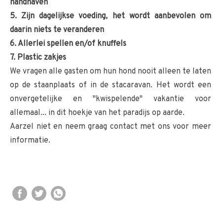
handhaven
5. Zijn dagelijkse voeding, het wordt aanbevolen om
daarin niets te veranderen
6. Allerlei spellen en/of knuffels
7. Plastic zakjes
We vragen alle gasten om hun hond nooit alleen te laten
op de staanplaats of in de stacaravan. Het wordt een
onvergetelijke en "kwispelende" vakantie voor
allemaal... in dit hoekje van het paradijs op aarde.
Aarzel niet en neem graag contact met ons voor meer
informatie.