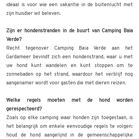
ideaal is voor wie een vakantie in de buitenlucht met
zijn huisdier wil beleven.
Zijn er hondenstranden in de buurt van Camping Baia
Verde?
Recht tegenover Camping Baia Verde aan het
Gardameer bevindt zich een hondenstrand, waar u met
uw hond kunt wandelen en kunt stoppen om te
zonnebaden op het strand, waardoor het verblijf nog
aangenamer wordt voor gasten die met dieren reizen.
Welke regels moeten met de hond worden
gerespecteerd?
Zoals op elke camping waar honden zijn toegestaan, is
het belangrijk om enkele eenvoudige regels te volgen:
houd de hond aangelijnd in de gemeenschappelijke