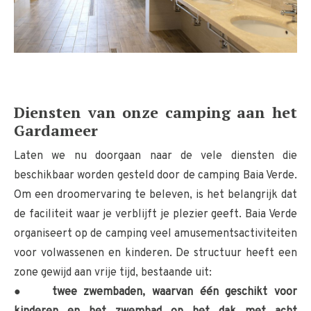
Diensten van onze camping aan het
Gardameer
Laten we nu doorgaan naar de vele diensten die
beschikbaar worden gesteld door de camping Baia Verde.
Om een ​​droomervaring te beleven, is het belangrijk dat
de faciliteit waar je verblijft je plezier geeft. Baia Verde
organiseert op de camping veel amusementsactiviteiten
voor volwassenen en kinderen. De structuur heeft een
zone gewijd aan vrije tijd, bestaande uit:
● twee zwembaden, waarvan één geschikt voor