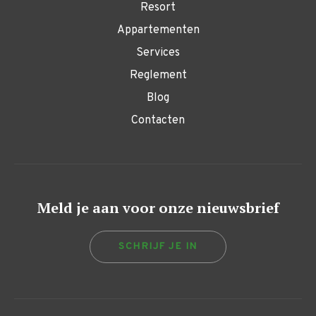
Resort
Appartementen
Services
Reglement
Blog
Contacten
Meld je aan voor onze nieuwsbrief
SCHRIJF JE IN