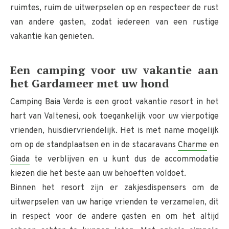
ruimtes, ruim de uitwerpselen op en respecteer de rust
van andere gasten, zodat iedereen van een rustige
vakantie kan genieten.
Een camping voor uw vakantie aan
het Gardameer met uw hond
Camping Baia Verde is een groot vakantie resort in het
hart van Valtenesi, ook toegankelijk voor uw vierpotige
vrienden, huisdiervriendelijk. Het is met name mogelijk
om op de standplaatsen en in de stacaravans
Charme
en
Giada
te verblijven en u kunt dus de accommodatie
kiezen die het beste aan uw behoeften voldoet.
Binnen het resort zijn er zakjesdispensers om de
uitwerpselen van uw harige vrienden te verzamelen, dit
in respect voor de andere gasten en om het altijd