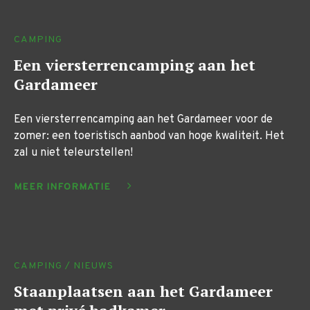
CAMPING
Een viersterrencamping aan het
Gardameer
Een viersterrencamping aan het Gardameer voor de
zomer: een toeristisch aanbod van hoge kwaliteit. Het
zal u niet teleurstellen!
MEER INFORMATIE
CAMPING / NIEUWS
Staanplaatsen aan het Gardameer