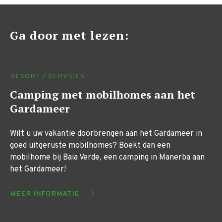
Ga door met lezen:
RESORT / SERVICES
Camping met mobilhomes aan het
Gardameer
Wilt u uw vakantie doorbrengen aan het Gardameer in
goed uitgeruste mobilhomes? Boekt dan een
mobilhome bij Baia Verde, een camping in Manerba aan
het Gardameer!
MEER INFORMATIE