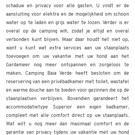
schaduw en privacy voor alle gasten. U vindt er de
aansluiting voor elektra en de mogelijkheid om schoon
water op te laden en grijs water te lozen. Verder is er
overal op de camping wifi, zodat je altijd en overal
verbonden kunt blijven. Maar daar houdt het niet op,
want u kunt wat extra services aan uw staanplaats
toevoegen om uw vakantie met uw hond aan het
Gardameer nog meer ontspannen en zorgeloos te
maken. Camping Baia Verde heeft besloten om de
reservering van een privébadkamer met toilet, wastafel
en warme douche aan te bieden voor gezinnen die op de
staanplaatsen verblijven. Bovendien garandeert het
accommodatietype Superior een eigen badkamer,
compleet met alle comfort direct op uw staanplaats.
Wat wilt u nog meer dan maximaal comfort en de
garantie van privacy tijdens uw vakantie met uw hond