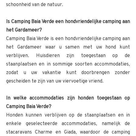
schoonheid van de natuur.
Is Camping Baia Verde een hondvriendelijke camping aan
het Gardameer?
Camping Baia Verde is een hondvriendelijke camping aan
het Gardameer waar u samen met uw hond kunt
verblijven. Huisdieren zijn toegestaan op de
staanplaatsen en in sommige soorten accommodaties,
zodat u uw vakantie kunt doorbrengen zonder
gescheiden te zijn van uw viervoetige vriend.
In welke accommodaties zijn honden toegestaan op
Camping Baia Verde?
Honden kunnen verblijven op de staanplaatsen en in
enkele geselecteerde accommodaties, namelijk de
stacaravans Charme en Giada, waardoor de camping