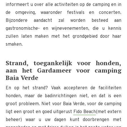
informeert u over alle activiteiten op de camping en in
de omgeving, waaronder festivals en concerten.
Bijzondere aandacht zal worden besteed aan
gastronomische- en wijnevenementen, die u kennis
zullen laten maken met het grondgebied door haar
smaken.
Strand, toegankelijk voor honden,
aan het Gardameer voor camping
Baia Verde
En op het strand? Vaak accepteren de faciliteiten
honden, maar de badinrichtingen niet, en dat is een
groot probleem. Niet voor Baia Verde, voor de camping
ligt een groot en goed uitgerust
Fido Beach
(met extern
beheer) waar u uw dagen kunt doorbrengen met