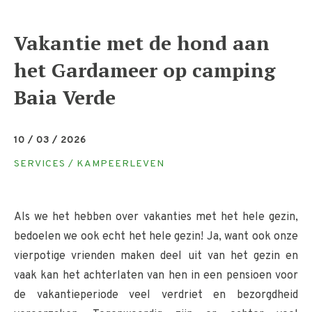
Vakantie met de hond aan
het Gardameer op camping
Baia Verde
10 / 03 / 2026
SERVICES / KAMPEERLEVEN
Als we het hebben over vakanties met het hele gezin,
bedoelen we ook echt het hele gezin! Ja, want ook onze
vierpotige vrienden maken deel uit van het gezin en
vaak kan het achterlaten van hen in een pensioen voor
de vakantieperiode veel verdriet en bezorgdheid