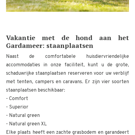
Vakantie met de hond aan het
Gardameer: ​​staanplaatsen
Naast de comfortabele huisdiervriendelijke
accommodaties in onze faciliteit, kunt u de grote,
schaduwrijke staanplaatsen reserveren voor uw verblijf
met tenten, campers en caravans. Er zijn vier soorten
staanplaatsen beschikbaar:
- Comfort
- Superior
- Natural green
- Natural green XL
Elke plaats heeft een zachte grasbodem en garandeert