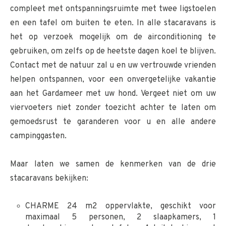
compleet met ontspanningsruimte met twee ligstoelen
en een tafel om buiten te eten. In alle stacaravans is
het op verzoek mogelijk om de airconditioning te
gebruiken, om zelfs op de heetste dagen koel te blijven.
Contact met de natuur zal u en uw vertrouwde vrienden
helpen ontspannen, voor een onvergetelijke vakantie
aan het Gardameer met uw hond. Vergeet niet om uw
viervoeters niet zonder toezicht achter te laten om
gemoedsrust te garanderen voor u en alle andere
campinggasten.
Maar laten we samen de kenmerken van de drie
stacaravans bekijken:
CHARME 24 m2 oppervlakte, geschikt voor
maximaal 5 personen, 2 slaapkamers, 1