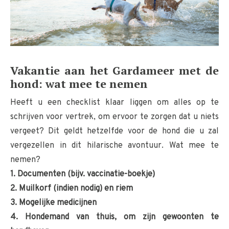
Vakantie aan het Gardameer met de
hond: wat mee te nemen
Heeft u een checklist klaar liggen om alles op te
schrijven voor vertrek, om ervoor te zorgen dat u niets
vergeet? Dit geldt hetzelfde voor de hond die u zal
vergezellen in dit hilarische avontuur. Wat mee te
nemen?
1. Documenten (bijv. vaccinatie-boekje)
2. Muilkorf (indien nodig) en riem
3. Mogelijke medicijnen
4. Hondemand van thuis, om zijn gewoonten te