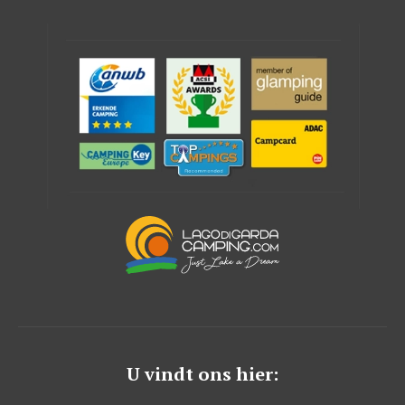
U vindt ons hier: