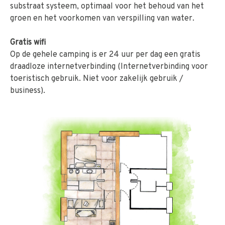
substraat systeem, optimaal voor het behoud van het
groen en het voorkomen van verspilling van water.
Gratis wifi
Op de gehele camping is er 24 uur per dag een gratis
draadloze internetverbinding (Internetverbinding voor
toeristisch gebruik. Niet voor zakelijk gebruik /
business).