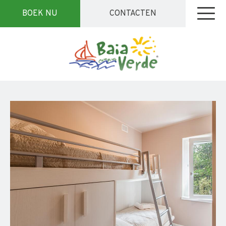
BOEK NU
CONTACTEN