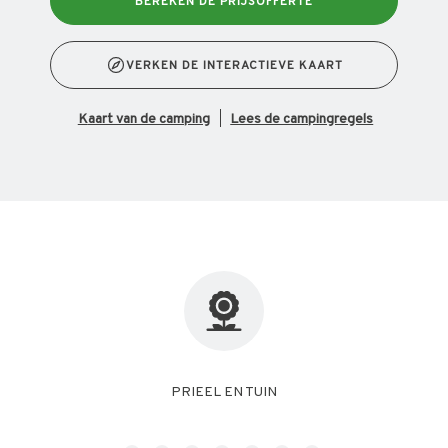
BEREKEN DE PRIJSOFFERTE
VERKEN DE INTERACTIEVE KAART
kaart van de camping
Lees de campingregels
FREE WIFI