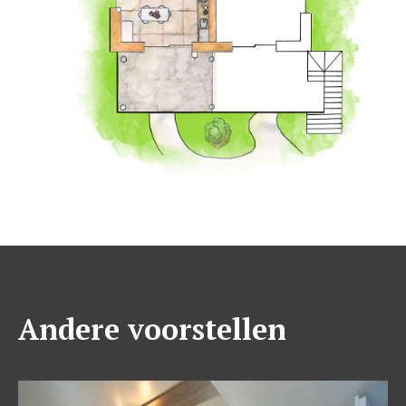
Andere voorstellen