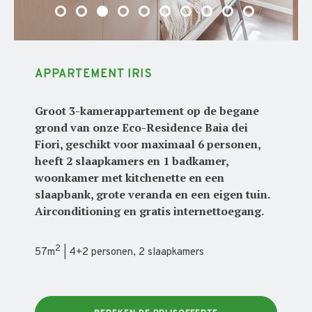
APPARTEMENT IRIS
Groot 3-kamerappartement op de begane
grond van onze Eco-Residence Baia dei
Fiori, geschikt voor maximaal 6 personen,
heeft 2 slaapkamers en 1 badkamer,
woonkamer met kitchenette en een
slaapbank, grote veranda en een eigen tuin.
Airconditioning en gratis internettoegang.
2
57m
| 4+2 personen, 2 slaapkamers