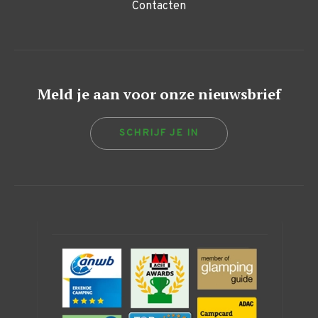
Contacten
Meld je aan voor onze nieuwsbrief
SCHRIJF JE IN