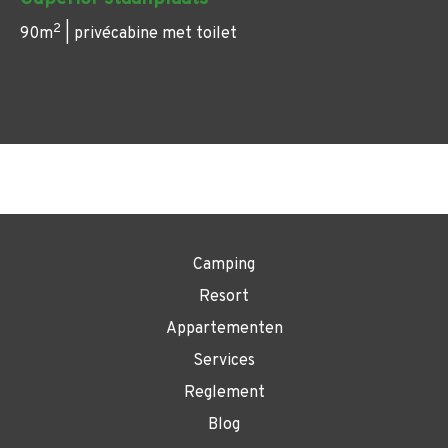
2
90m
| privécabine met toilet
Camping
Resort
Appartementen
Services
Reglement
Blog