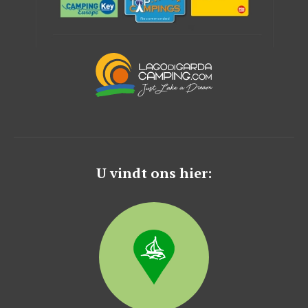
U vindt ons hier: