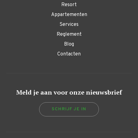
Resort
Appartementen
Services
Reglement
Blog
Contacten
Meld je aan voor onze nieuwsbrief
SCHRIJF JE IN