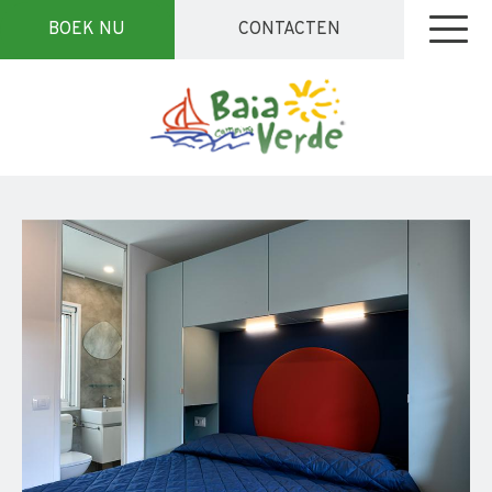
BOEK NU
CONTACTEN