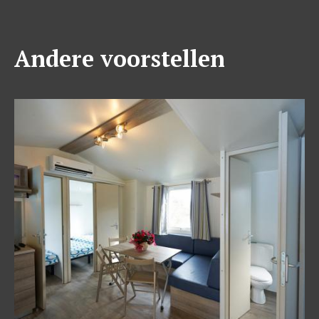
Andere voorstellen