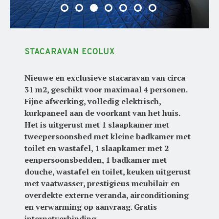
STACARAVAN ECOLUX
Nieuwe en exclusieve stacaravan van circa
31 m2, geschikt voor maximaal 4 personen.
Fijne afwerking, volledig elektrisch,
kurkpaneel aan de voorkant van het huis.
Het is uitgerust met 1 slaapkamer met
tweepersoonsbed met kleine badkamer met
toilet en wastafel, 1 slaapkamer met 2
eenpersoonsbedden, 1 badkamer met
douche, wastafel en toilet, keuken uitgerust
met vaatwasser, prestigieus meubilair en
overdekte externe veranda, airconditioning
en verwarming op aanvraag. Gratis
internetverbinding.