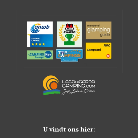
U vindt ons hier: