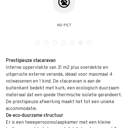
VAATWASSER
Prestigieuze stacaravan
Interne oppervlakte van 31 m2 plus overdekte en
uitgeruste externe veranda, ideaal voor maximaal 4
volwassenen en 1 kind. De stacaravan is aan de
buitenkant bedekt met kurk, een ecologisch duurzaam
materiaal dat een goede thermische isolatie garandeert.
De prestigieuze afwerking maakt het tot een unieke
accommodatie.
De eco-duurzame structuur
Er is een tweepersoonsslaapkamer met een kleine