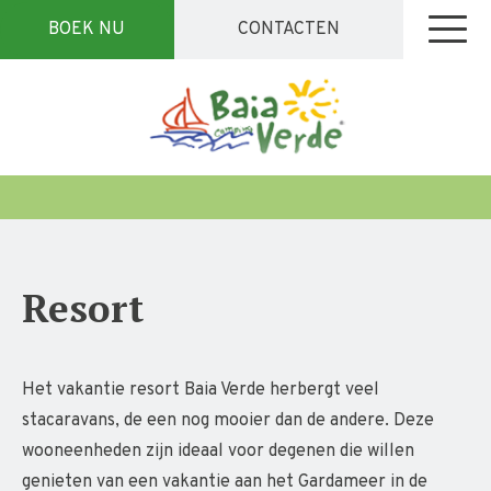
BOEK NU
CONTACTEN
Resort
Het vakantie resort Baia Verde herbergt veel
stacaravans, de een nog mooier dan de andere. Deze
wooneenheden zijn ideaal voor degenen die willen
genieten van een vakantie aan het Gardameer in de