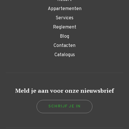
Appartementen
Services
Reglement
Blog
Contacten
Catalogus
Meld je aan voor onze nieuwsbrief
SCHRIJF JE IN