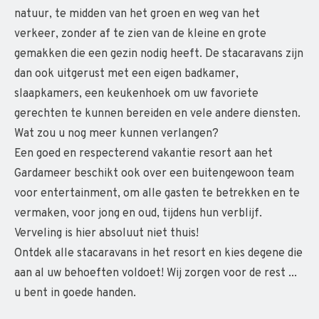
natuur, te midden van het groen en weg van het
verkeer, zonder af te zien van de kleine en grote
gemakken die een gezin nodig heeft. De stacaravans zijn
dan ook uitgerust met een eigen badkamer,
slaapkamers, een keukenhoek om uw favoriete
gerechten te kunnen bereiden en vele andere diensten.
Wat zou u nog meer kunnen verlangen?
Een goed en respecterend vakantie resort aan het
Gardameer beschikt ook over een buitengewoon team
voor entertainment, om alle gasten te betrekken en te
vermaken, voor jong en oud, tijdens hun verblijf.
Verveling is hier absoluut niet thuis!
Ontdek alle stacaravans in het resort en kies degene die
aan al uw behoeften voldoet! Wij zorgen voor de rest ...
u bent in goede handen.