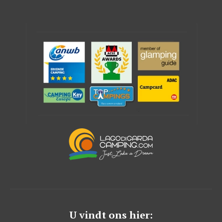
U vindt ons hier: