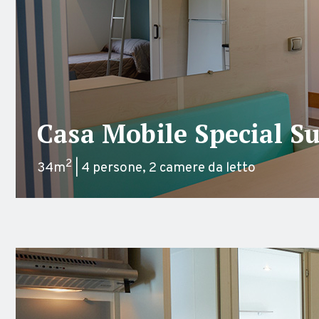
Casa Mobile Special Su
2
34m
| 4 persone, 2 camere da letto