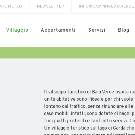
A IL METEO
NEWSLETTER
INFO@CAMPINGBAIAVERDE
Villaggio
Appartamenti
Servizi
Blog
Il villaggio turistico di Baia Verde ospita
unità abitative sono l'ideale per chi vuole
lontano dal traffico, senza rinunciare alle
case mobili, infatti, sono dotate di bagni p
tuoi piatti preferiti e tanti altri servizi. 
Un villaggio turistico sul lago di Garda che