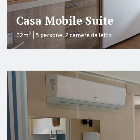
Casa Mobile Suite
2
32m
| 5 persone, 2 camere da letto